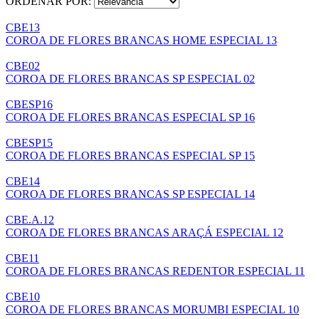
ORDENAR POR:
CBE13
COROA DE FLORES BRANCAS HOME ESPECIAL 13
CBE02
COROA DE FLORES BRANCAS SP ESPECIAL 02
CBESP16
COROA DE FLORES BRANCAS ESPECIAL SP 16
CBESP15
COROA DE FLORES BRANCAS ESPECIAL SP 15
CBE14
COROA DE FLORES BRANCAS SP ESPECIAL 14
CBE.A.12
COROA DE FLORES BRANCAS ARAÇÁ ESPECIAL 12
CBE11
COROA DE FLORES BRANCAS REDENTOR ESPECIAL 11
CBE10
COROA DE FLORES BRANCAS MORUMBI ESPECIAL 10