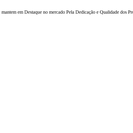
 se mantem em Destaque no mercado Pela Dedicação e Qualidade dos Pr