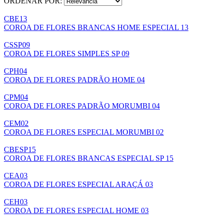
ORDENAR POR:
CBE13
COROA DE FLORES BRANCAS HOME ESPECIAL 13
CSSP09
COROA DE FLORES SIMPLES SP 09
CPH04
COROA DE FLORES PADRÃO HOME 04
CPM04
COROA DE FLORES PADRÃO MORUMBI 04
CEM02
COROA DE FLORES ESPECIAL MORUMBI 02
CBESP15
COROA DE FLORES BRANCAS ESPECIAL SP 15
CEA03
COROA DE FLORES ESPECIAL ARAÇÁ 03
CEH03
COROA DE FLORES ESPECIAL HOME 03