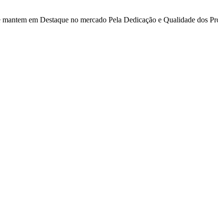
 se mantem em Destaque no mercado Pela Dedicação e Qualidade dos Pr