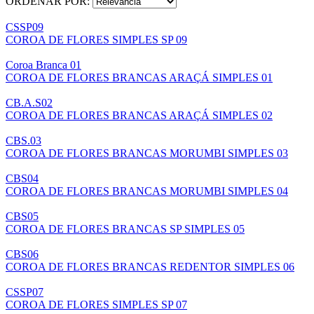
ORDENAR POR:
CSSP09
COROA DE FLORES SIMPLES SP 09
Coroa Branca 01
COROA DE FLORES BRANCAS ARAÇÁ SIMPLES 01
CB.A.S02
COROA DE FLORES BRANCAS ARAÇÁ SIMPLES 02
CBS.03
COROA DE FLORES BRANCAS MORUMBI SIMPLES 03
CBS04
COROA DE FLORES BRANCAS MORUMBI SIMPLES 04
CBS05
COROA DE FLORES BRANCAS SP SIMPLES 05
CBS06
COROA DE FLORES BRANCAS REDENTOR SIMPLES 06
CSSP07
COROA DE FLORES SIMPLES SP 07