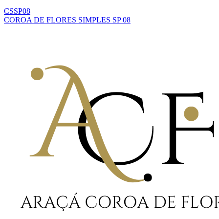
CSSP08
COROA DE FLORES SIMPLES SP 08