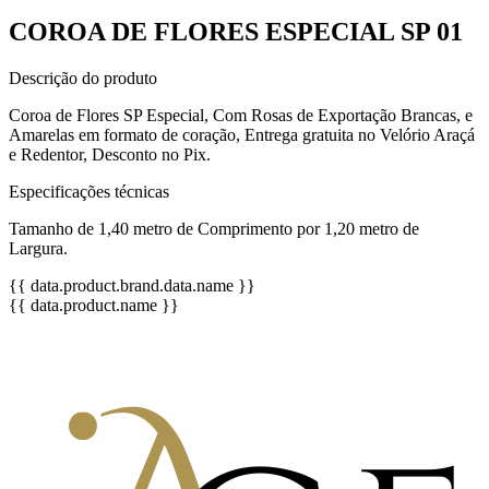
COROA DE FLORES ESPECIAL SP 01
Descrição do produto
Coroa de Flores SP Especial, Com Rosas de Exportação Brancas, e
Amarelas em formato de coração, Entrega gratuita no Velório Araçá
e Redentor, Desconto no Pix.
Especificações técnicas
Tamanho de 1,40 metro de Comprimento por 1,20 metro de
Largura.
{{ data.product.brand.data.name }}
{{ data.product.name }}