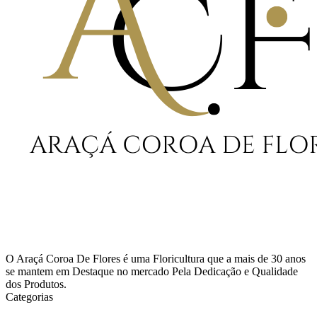
O Araçá Coroa De Flores é uma Floricultura que a mais de 30 anos
se mantem em Destaque no mercado Pela Dedicação e Qualidade
dos Produtos.
Categorias