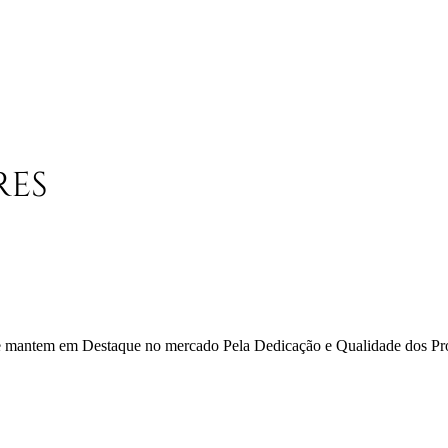
 se mantem em Destaque no mercado Pela Dedicação e Qualidade dos Pr