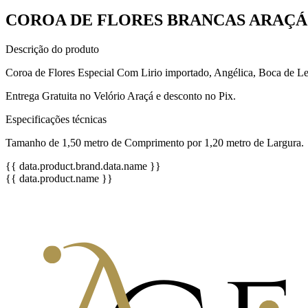
COROA DE FLORES BRANCAS ARAÇÁ 
Descrição do produto
Coroa de Flores Especial Com Lirio importado, Angélica, Boca de Le
Entrega Gratuita no Velório Araçá e desconto no Pix.
Especificações técnicas
Tamanho de 1,50 metro de Comprimento por 1,20 metro de Largura.
{{ data.product.brand.data.name }}
{{ data.product.name }}