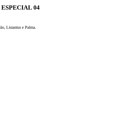
ESPECIAL 04
ão, Lisiantus e Palma.