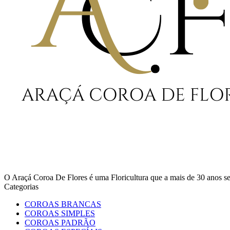
O Araçá Coroa De Flores é uma Floricultura que a mais de 30 anos
Categorias
COROAS BRANCAS
COROAS SIMPLES
COROAS PADRÃO