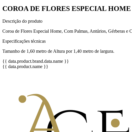
COROA DE FLORES ESPECIAL HOME 
Descrição do produto
Coroa de Flores Especial Home, Com Palmas, Antúrios, Gérberas e Cr
Especificações técnicas
Tamanho de 1,60 metro de Altura por 1,40 metro de largura.
{{ data.product.brand.data.name }}
{{ data.product.name }}