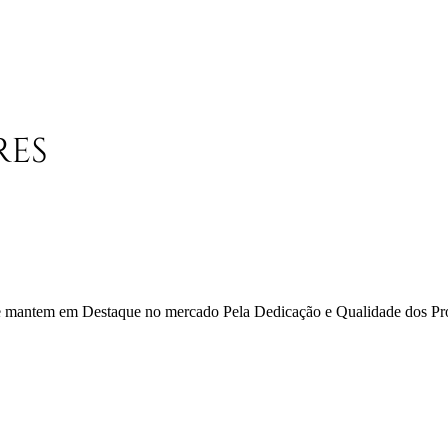
 se mantem em Destaque no mercado Pela Dedicação e Qualidade dos Pr