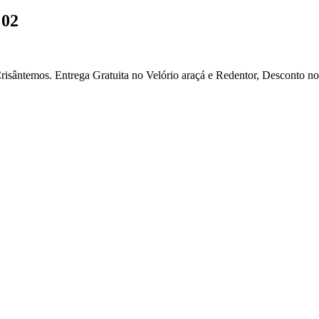
02
isântemos. Entrega Gratuita no Velório araçá e Redentor, Desconto no