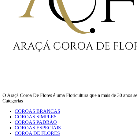
O Araçá Coroa De Flores é uma Floricultura que a mais de 30 anos
Categorias
COROAS BRANCAS
COROAS SIMPLES
COROAS PADRÃO
COROAS ESPECÍAIS
COROA DE FLORES