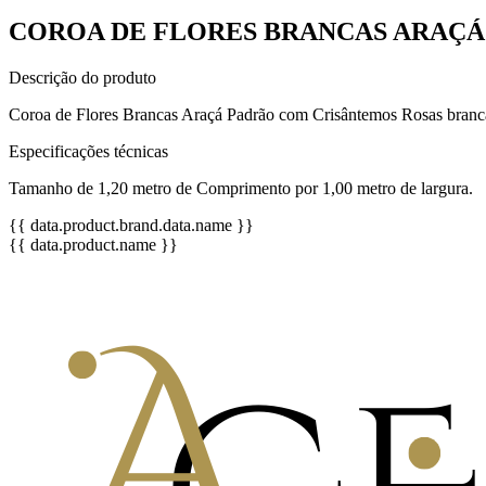
COROA DE FLORES BRANCAS ARAÇÁ
Descrição do produto
Coroa de Flores Brancas Araçá Padrão com Crisântemos Rosas brancas 
Especificações técnicas
Tamanho de 1,20 metro de Comprimento por 1,00 metro de largura.
{{ data.product.brand.data.name }}
{{ data.product.name }}