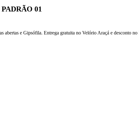
 PADRÃO 01
abertas e Gipsófila. Entrega gratuita no Velório Araçá e desconto no 