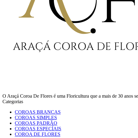
O Araçá Coroa De Flores é uma Floricultura que a mais de 30 anos
Categorias
COROAS BRANCAS
COROAS SIMPLES
COROAS PADRÃO
COROAS ESPECÍAIS
COROA DE FLORES