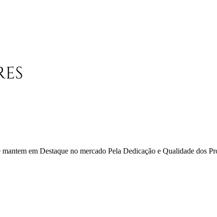
 se mantem em Destaque no mercado Pela Dedicação e Qualidade dos Pr