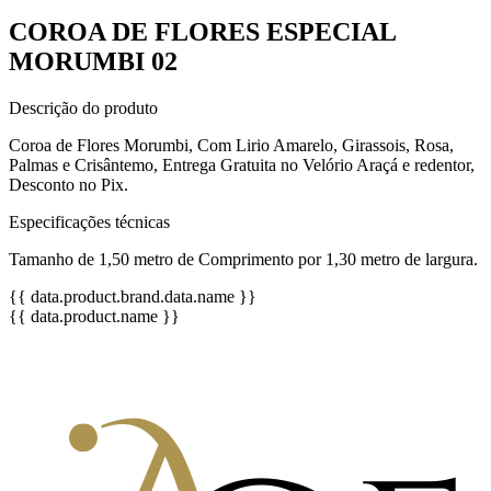
COROA DE FLORES ESPECIAL
MORUMBI 02
Descrição do produto
Coroa de Flores Morumbi, Com Lirio Amarelo, Girassois, Rosa,
Palmas e Crisântemo, Entrega Gratuita no Velório Araçá e redentor,
Desconto no Pix.
Especificações técnicas
Tamanho de 1,50 metro de Comprimento por 1,30 metro de largura.
{{ data.product.brand.data.name }}
{{ data.product.name }}