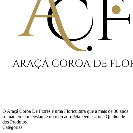
O Araçá Coroa De Flores é uma Floricultura que a mais de 30 anos
se mantem em Destaque no mercado Pela Dedicação e Qualidade
dos Produtos.
Categorias