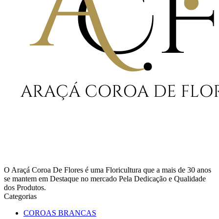
O Araçá Coroa De Flores é uma Floricultura que a mais de 30 anos
se mantem em Destaque no mercado Pela Dedicação e Qualidade
dos Produtos.
Categorias
COROAS BRANCAS