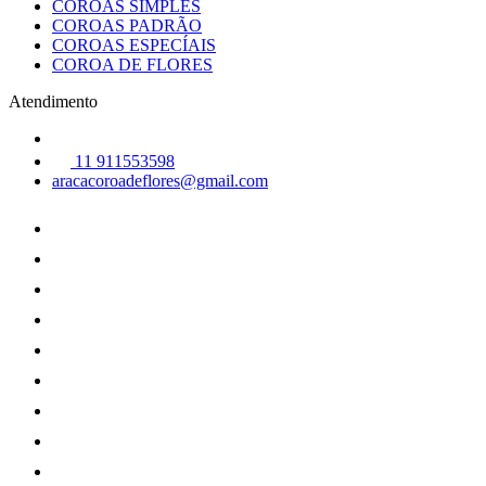
COROAS SIMPLES
COROAS PADRÃO
COROAS ESPECÍAIS
COROA DE FLORES
Atendimento
11 911553598
aracacoroadeflores@gmail.com