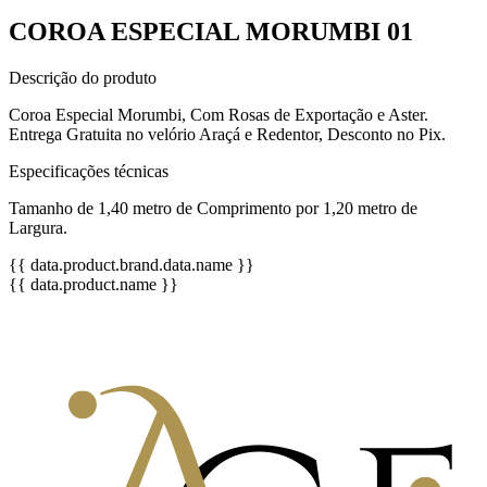
COROA ESPECIAL MORUMBI 01
Descrição do produto
Coroa Especial Morumbi, Com Rosas de Exportação e Aster.
Entrega Gratuita no velório Araçá e Redentor, Desconto no Pix.
Especificações técnicas
Tamanho de 1,40 metro de Comprimento por 1,20 metro de
Largura.
{{ data.product.brand.data.name }}
{{ data.product.name }}