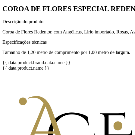
COROA DE FLORES ESPECIAL REDEN
Descrição do produto
Coroa de Flores Redentor, com Angélicas, Lirio importado, Rosas, As
Especificações técnicas
Tamanho de 1,20 metro de comprimento por 1,00 metro de largura.
{{ data.product.brand.data.name }}
{{ data.product.name }}