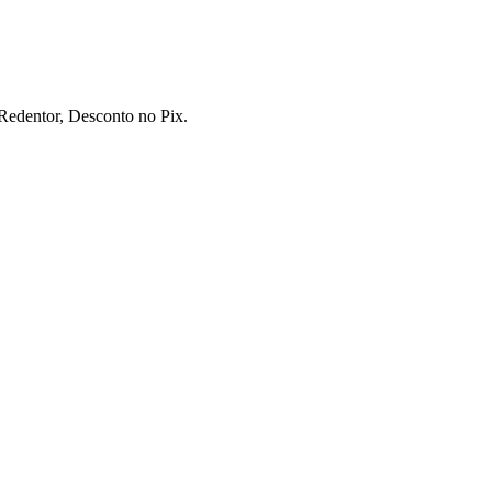
 Redentor, Desconto no Pix.