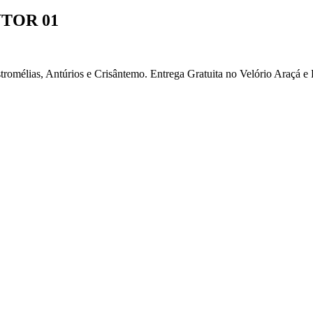
TOR 01
tromélias, Antúrios e Crisântemo. Entrega Gratuita no Velório Araçá e