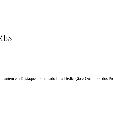
 se mantem em Destaque no mercado Pela Dedicação e Qualidade dos Pr