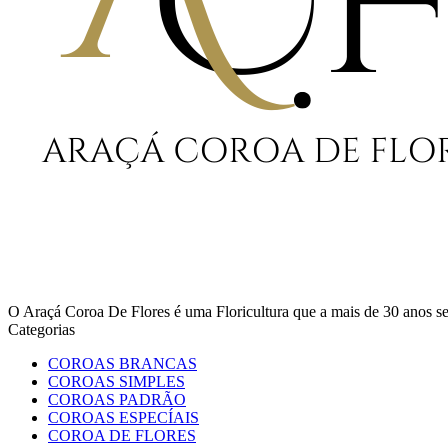
O Araçá Coroa De Flores é uma Floricultura que a mais de 30 anos
Categorias
COROAS BRANCAS
COROAS SIMPLES
COROAS PADRÃO
COROAS ESPECÍAIS
COROA DE FLORES