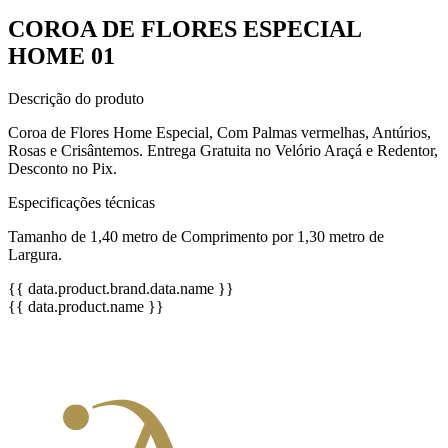
COROA DE FLORES ESPECIAL
HOME 01
Descrição do produto
Coroa de Flores Home Especial, Com Palmas vermelhas, Antúrios,
Rosas e Crisântemos. Entrega Gratuita no Velório Araçá e Redentor,
Desconto no Pix.
Especificações técnicas
Tamanho de 1,40 metro de Comprimento por 1,30 metro de
Largura.
{{ data.product.brand.data.name }}
{{ data.product.name }}