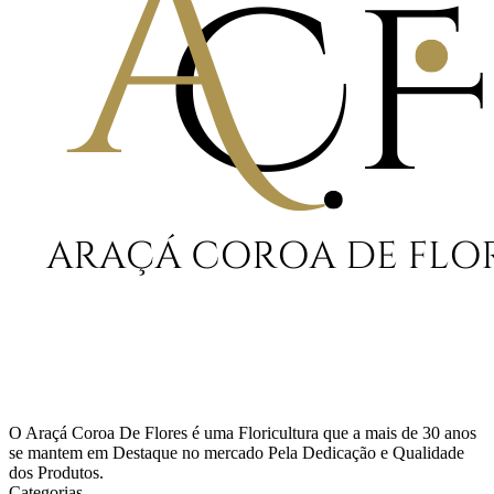
O Araçá Coroa De Flores é uma Floricultura que a mais de 30 anos
se mantem em Destaque no mercado Pela Dedicação e Qualidade
dos Produtos.
Categorias