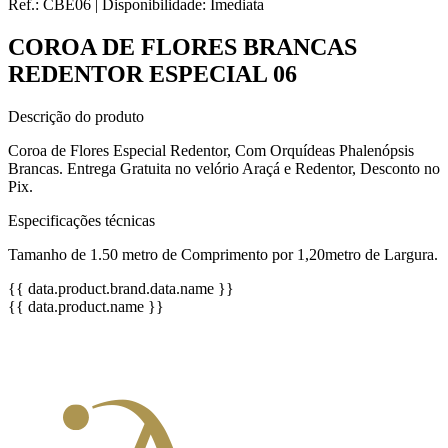
Ref.:
CBE06
|
Disponibilidade:
Imediata
COROA DE FLORES BRANCAS
REDENTOR ESPECIAL 06
Descrição do produto
Coroa de Flores Especial Redentor, Com Orquídeas Phalenópsis
Brancas. Entrega Gratuita no velório Araçá e Redentor, Desconto no
Pix.
Especificações técnicas
Tamanho de 1.50 metro de Comprimento por 1,20metro de Largura.
{{ data.product.brand.data.name }}
{{ data.product.name }}