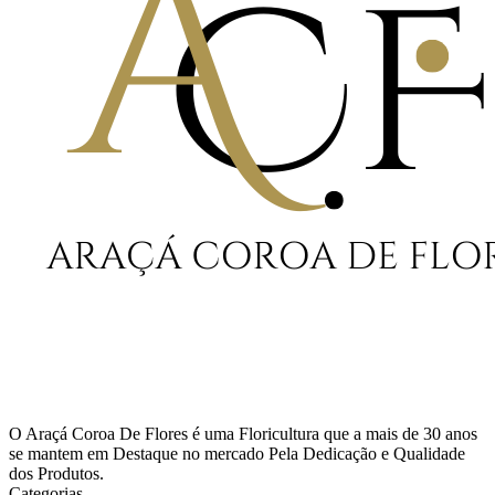
O Araçá Coroa De Flores é uma Floricultura que a mais de 30 anos
se mantem em Destaque no mercado Pela Dedicação e Qualidade
dos Produtos.
Categorias